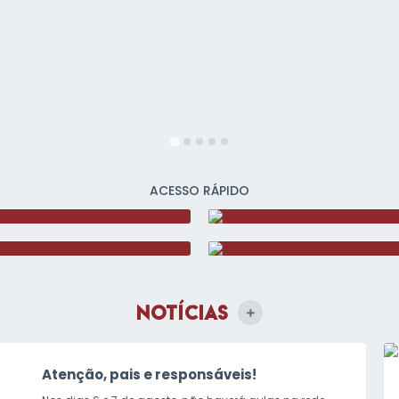
ACESSO RÁPIDO
NOTÍCIAS
VER MAIS
Atenção, pais e responsáveis!