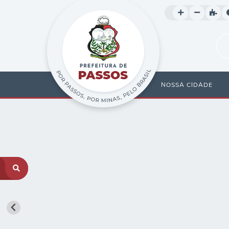
NOSSA CIDADE
TRANSPARÊNCIA