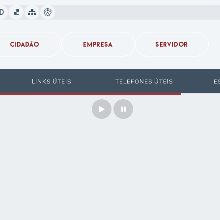
CIDADÃO
EMPRESA
SERVIDOR
LINKS ÚTEIS
TELEFONES ÚTEIS
E